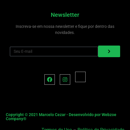
Newsletter
Inscreva-se em nossa newsletter e fique por dentro das
novidades.
Copyright © 2021 Marcelo Cezar - Desenvolvido por
Webzoe
Company®
Termos de Uso
–
Política de Privacidade