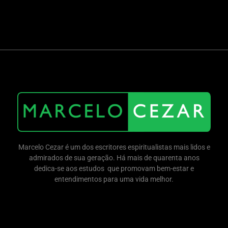
Marcelo Cezar é um dos escritores espiritualistas mais lidos e
admirados de sua geração. Há mais de quarenta anos
dedica-se aos estudos que promovam bem-estar e
entendimentos para uma vida melhor.