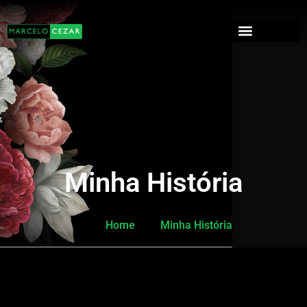
Minha História
Home
Minha História