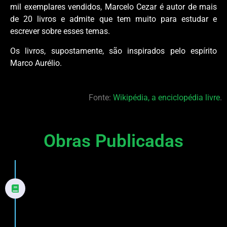
mil exemplares vendidos, Marcelo Cezar é autor de mais
de 20 livros e admite que tem muito para estudar e
escrever sobre esses temas.
Os livros, supostamente, são inspirados pelo espírito
Marco Aurélio.
Fonte:
Wikipédia, a enciclopédia livre
.
Obras Publicadas
2000
A vida sempre vence
Romance