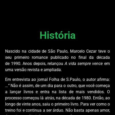
História
Nascido na cidade de São Paulo, Marcelo Cezar
teve o
seu primeiro romance publicado no final da década
de 1990. Anos depois, relançou
A vida sempre vence
em
uma versão revista e ampliada.
Em entrevista ao jornal Folha de S.Paulo, o autor afirma:
…
”
Não é assim, de um dia para o outro, que você começa
a lançar livros e entra na lista de mais vendidos. O
processo começou lá atrás, na década de 1980. Então, ao
longo de vinte anos, saiu o primeiro livro. Para ver como o
treino foi e continua a ser árduo. Não basta apenas amor,