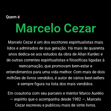
Quem é
Marcelo Cezar
Marcelo Cezar é um dos escritores espiritualistas mais
lidos e admirados de sua geração. Há mais de quarenta
anos dedica-se aos estudos da obra de Allan Kardec e
de outras correntes espiritualistas e filosóficas ligadas à
reencarnação, que promovam bem-estar e
entendimentos para uma vida melhor. Com mais de dois
milhões de livros vendidos, é autor de vários best-sellers
e sempre figura na lista dos mais vendidos.
Em coautoria com seu parceiro e mentor Marco Aurélio
— espírito que o acompanha desde 1982 —, Marcelo
Cezar escreveu e publicou mais de vinte livros.