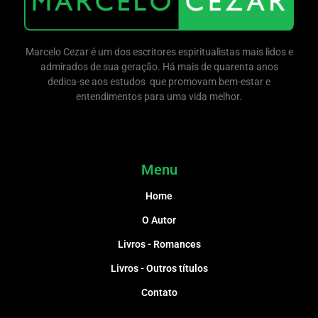
Marcelo Cezar é um dos escritores espiritualistas mais lidos e
admirados de sua geração. Há mais de quarenta anos
dedica-se aos estudos que promovam bem-estar e
entendimentos para uma vida melhor.
Menu
Home
O Autor
Livros - Romances
Livros - Outros títulos
Contato