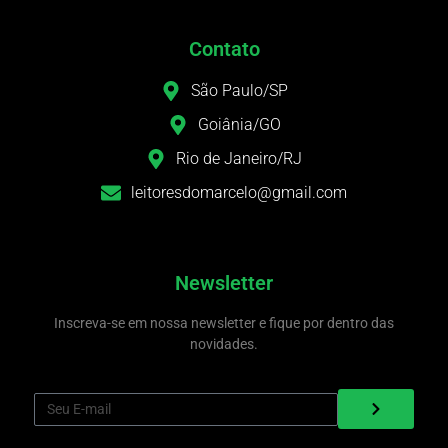
Contato
São Paulo/SP
Goiânia/GO
Rio de Janeiro/RJ
leitoresdomarcelo@gmail.com
Newsletter
Inscreva-se em nossa newsletter e fique por dentro das
novidades.